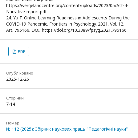
https://wergelandcentre.org/content/uploads/2023/05/Att-4-
Narrative-report.pdf
24. Yu T. Online Learning Readiness in Adolescents During the
COVID-19 Pandemic. Frontiers in Psychology. 2021. Vol. 12.
Art. 795166. DOI: https://doi.org/10.3389/fpsyg.2021.795166
PDF
Опубліковано
2025-12-26
Сторінки
7-14
Номер
№ 112 (2025): Збірник наукових праць "Педагогічні науки"