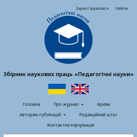
Зареєструватися
Увійти
Збірник наукових праць «Педагогічні науки»
Головна
Про журнал
Архіви
Авторам публікацій
Редакційний штат
Контактна інформація