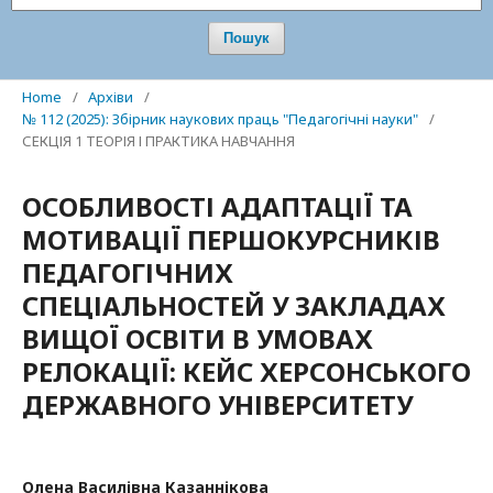
Пошук
Home
/
Архіви
/
№ 112 (2025): Збірник наукових праць "Педагогічні науки"
/
СЕКЦІЯ 1 ТЕОРІЯ І ПРАКТИКА НАВЧАННЯ
ОСОБЛИВОСТІ АДАПТАЦІЇ ТА
МОТИВАЦІЇ ПЕРШОКУРСНИКІВ
ПЕДАГОГІЧНИХ
СПЕЦІАЛЬНОСТЕЙ У ЗАКЛАДАХ
ВИЩОЇ ОСВІТИ В УМОВАХ
РЕЛОКАЦІЇ: КЕЙС ХЕРСОНСЬКОГО
ДЕРЖАВНОГО УНІВЕРСИТЕТУ
Олена Василівна Казаннікова