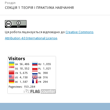
Розділ
СЕКЦІЯ 1 ТЕОРІЯ І ПРАКТИКА НАВЧАННЯ
Ця робота ліцензується відповідно до
Creative Commons
Attribution 4.0 International License
.