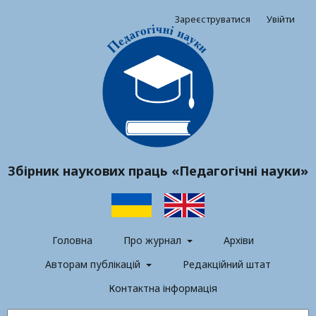
Зареєструватися
Увійти
Збірник наукових праць «Педагогічні науки»
Головна
Про журнал
Архіви
Авторам публікацій
Редакційний штат
Контактна інформація