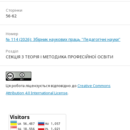
Сторінки
56-62
Номер
№ 114 (2026): Збірник наукових праць "Педагогічні науки"
Розділ
СЕКЦІЯ 3 ТЕОРІЯ І МЕТОДИКА ПРОФЕСІЙНОЇ ОСВІТИ
Ця робота ліцензується відповідно до
Creative Commons
Attribution 4.0 International License
.