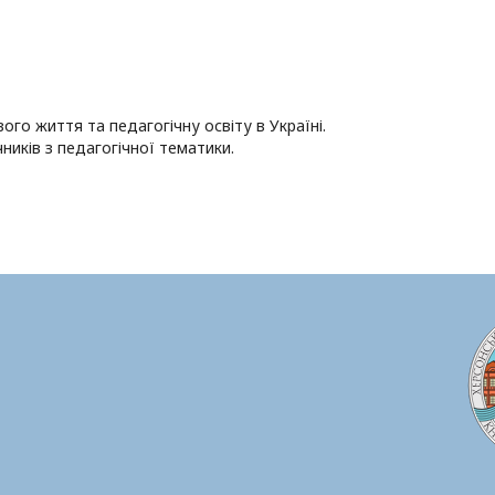
ого життя та педагогічну освіту в Україні.
ників з педагогічної тематики.