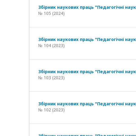
Збірник наукових праць "Педагогічні наук
№ 105 (2024)
Збірник наукових праць "Педагогічні наук
№ 104 (2023)
Збірник наукових праць "Педагогічні наук
№ 103 (2023)
Збірник наукових праць "Педагогічні наук
№ 102 (2023)
Збірник наукових праць "Педагогічні наук