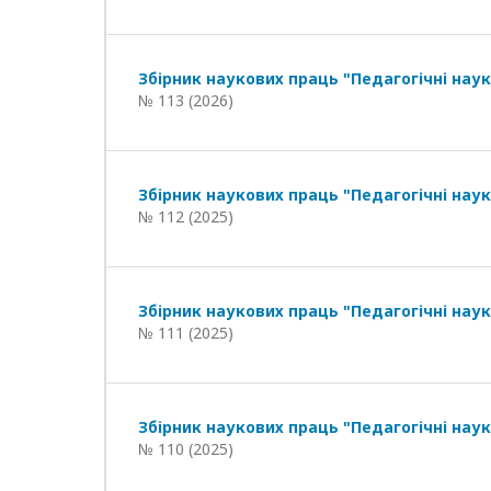
Збірник наукових праць "Педагогічні наук
№ 113 (2026)
Збірник наукових праць "Педагогічні наук
№ 112 (2025)
Збірник наукових праць "Педагогічні наук
№ 111 (2025)
Збірник наукових праць "Педагогічні наук
№ 110 (2025)