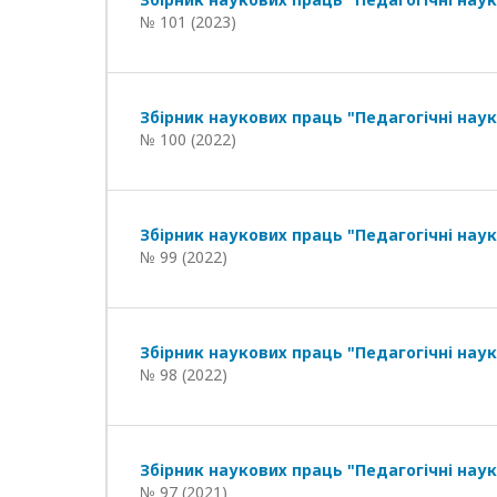
№ 101 (2023)
Збірник наукових праць "Педагогічні наук
№ 100 (2022)
Збірник наукових праць "Педагогічні наук
№ 99 (2022)
Збірник наукових праць "Педагогічні наук
№ 98 (2022)
Збірник наукових праць "Педагогічні наук
№ 97 (2021)