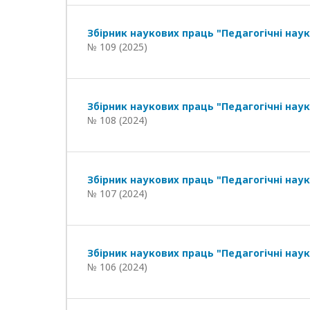
Збірник наукових праць "Педагогічні наук
№ 109 (2025)
Збірник наукових праць "Педагогічні наук
№ 108 (2024)
Збірник наукових праць "Педагогічні наук
№ 107 (2024)
Збірник наукових праць "Педагогічні наук
№ 106 (2024)