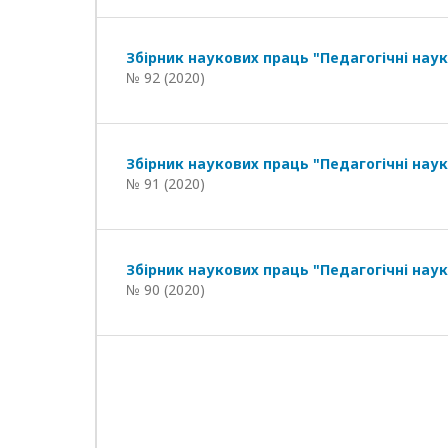
Збірник наукових праць "Педагогічні наук
№ 92 (2020)
Збірник наукових праць "Педагогічні наук
№ 91 (2020)
Збірник наукових праць "Педагогічні наук
№ 90 (2020)