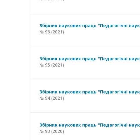
Збірник наукових праць "Педагогічні наук
№ 96 (2021)
Збірник наукових праць "Педагогічні наук
№ 95 (2021)
Збірник наукових праць "Педагогічні наук
№ 94 (2021)
Збірник наукових праць "Педагогічні наук
№ 93 (2020)