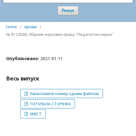
Пошук
Home
/
Архіви
/
№ 91 (2020): Збірник наукових праць "Педагогічні науки"
Опубліковано:
2021-01-11
Весь випуск
Завантажити номер одним файлом
ТИТУЛЬНА СТОРІНКА
ЗМІСТ