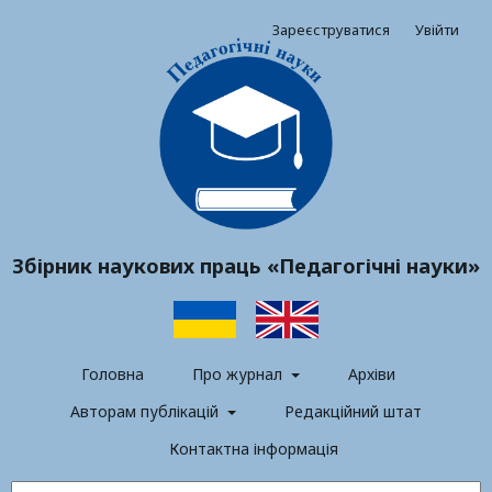
Зареєструватися
Увійти
Збірник наукових праць «Педагогічні науки»
Головна
Про журнал
Архіви
Авторам публікацій
Редакційний штат
Контактна інформація