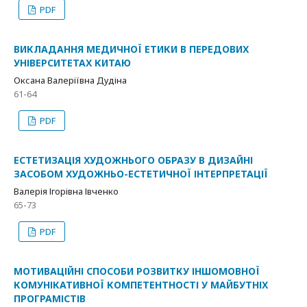
PDF
ВИКЛАДАННЯ МЕДИЧНОЇ ЕТИКИ В ПЕРЕДОВИХ
УНІВЕРСИТЕТАХ КИТАЮ
Оксана Валеріївна Дудіна
61-64
PDF
ЕСТЕТИЗАЦІЯ ХУДОЖНЬОГО ОБРАЗУ В ДИЗАЙНІ
ЗАСОБОМ ХУДОЖНЬО-ЕСТЕТИЧНОЇ ІНТЕРПРЕТАЦІЇ
Валерія Ігорівна Івченко
65-73
PDF
МОТИВАЦІЙНІ СПОСОБИ РОЗВИТКУ ІНШОМОВНОЇ
КОМУНІКАТИВНОЇ КОМПЕТЕНТНОСТІ У МАЙБУТНІХ
ПРОГРАМІСТІВ