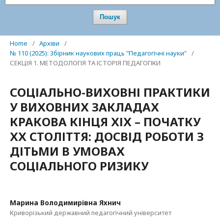
Пошук
Home
/
Архіви
/
№ 110 (2025): Збірник наукових праць "Педагогічні науки"
/
СЕКЦІЯ 1. МЕТОДОЛОГІЯ ТА ІСТОРІЯ ПЕДАГОГІКИ
СОЦІАЛЬНО-ВИХОВНІ ПРАКТИКИ
У ВИХОВНИХ ЗАКЛАДАХ
КРАКОВА КІНЦЯ ХІХ – ПОЧАТКУ
ХХ СТОЛІТТЯ: ДОСВІД РОБОТИ З
ДІТЬМИ В УМОВАХ
СОЦІАЛЬНОГО РИЗИКУ
Марина Володимирівна Яхнич
Криворізький державний педагогічний університет