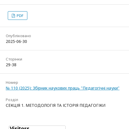
PDF
Опубліковано
2025-06-30
Сторінки
29-38
Номер
№ 110 (2025): Збірник наукових праць "Педагогічні науки"
Розділ
СЕКЦІЯ 1. МЕТОДОЛОГІЯ ТА ІСТОРІЯ ПЕДАГОГІКИ