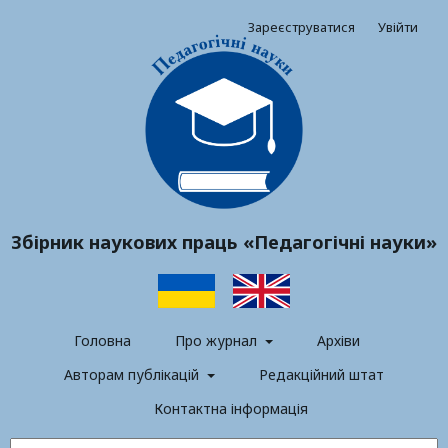
Зареєструватися
Увійти
Збірник наукових праць «Педагогічні науки»
Головна
Про журнал
Архіви
Авторам публікацій
Редакційний штат
Контактна інформація